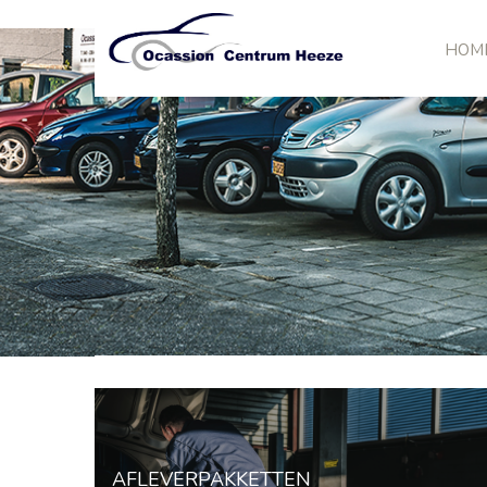
HOM
AFLEVERPAKKETTEN