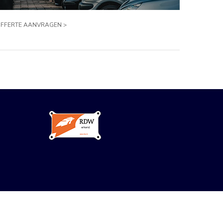
FFERTE AANVRAGEN >