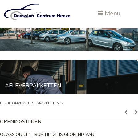
Menu
AFLEVERPAKKETTEN
BEKIJK ONZE AFLEVERPAKKETTEN >
OPENINGSTIJDEN
OCASSION CENTRUM HEEZE IS GEOPEND VAN: