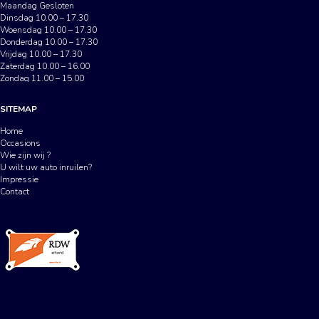
Maandag Gesloten
Dinsdag 10.00 – 17.30
Woensdag 10.00 – 17.30
Donderdag 10.00 – 17.30
Vrijdag 10.00 – 17.30
Zaterdag 10.00 – 16.00
Zondag 11.00 – 15.00
SITEMAP
Home
Occasions
Wie zijn wij ?
U wilt uw auto inruilen?
Impressie
Contact