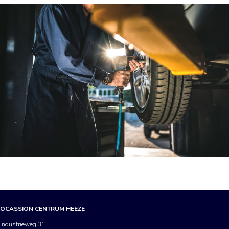
OCASSION CENTRUM HEEZE
Industrieweg 31