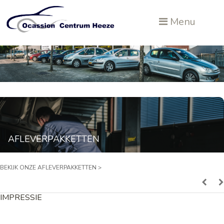
Menu
AFLEVERPAKKETTEN
BEKIJK ONZE AFLEVERPAKKETTEN >
IMPRESSIE