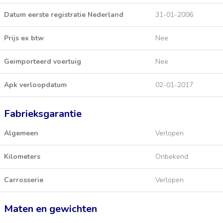
Datum eerste registratie Nederland
31-01-2006
Prijs ex btw
Nee
Geimporteerd voertuig
Nee
Apk verloopdatum
02-01-2017
Fabrieksgarantie
Algemeen
Verlopen
Kilometers
Onbekend.
Carrosserie
Verlopen
Maten en gewichten