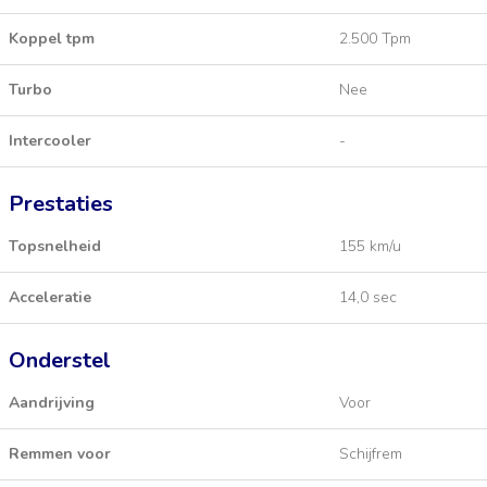
Koppel tpm
2.500 Tpm
Turbo
Nee
Intercooler
-
Prestaties
Topsnelheid
155 km/u
Acceleratie
14,0 sec
Onderstel
Aandrijving
Voor
Remmen voor
Schijfrem