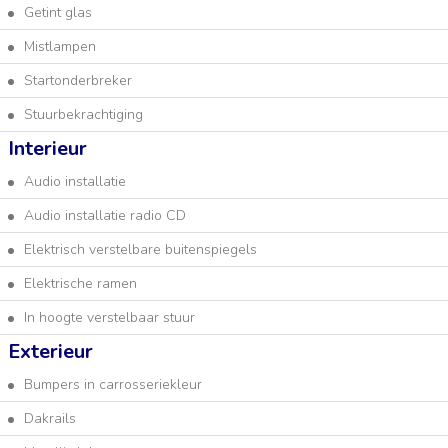
Getint glas
Mistlampen
Startonderbreker
Stuurbekrachtiging
Interieur
Audio installatie
Audio installatie radio CD
Elektrisch verstelbare buitenspiegels
Elektrische ramen
In hoogte verstelbaar stuur
Exterieur
Bumpers in carrosseriekleur
Dakrails