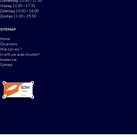
Donderdag 10.00 – 17.30
Vrijdag 10.00 – 17.30
Zaterdag 10.00 – 16.00
Zondag 11.00 – 15.00
SITEMAP
Home
Occasions
Wie zijn wij ?
U wilt uw auto inruilen?
Impressie
Contact