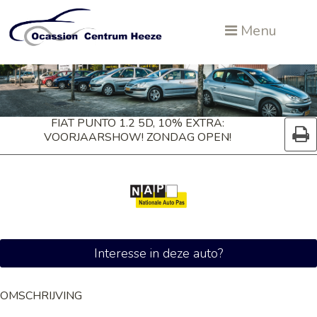
Menu
FIAT PUNTO 1.2 5D, 10% EXTRA:
VOORJAARSHOW! ZONDAG OPEN!
Interesse in deze auto?
OMSCHRIJVING