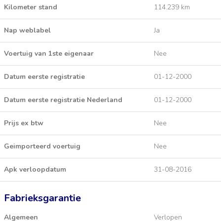
Kilometer stand
114.239 km
Nap weblabel
Ja
Voertuig van 1ste eigenaar
Nee
Datum eerste registratie
01-12-2000
Datum eerste registratie Nederland
01-12-2000
Prijs ex btw
Nee
Geimporteerd voertuig
Nee
Apk verloopdatum
31-08-2016
Fabrieksgarantie
Algemeen
Verlopen