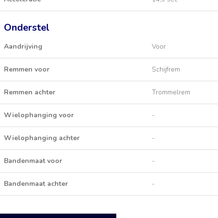
Onderstel
Aandrijving
Voor
Remmen voor
Schijfrem
Remmen achter
Trommelrem
Wielophanging voor
-
Wielophanging achter
-
Bandenmaat voor
-
Bandenmaat achter
-