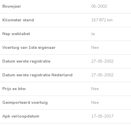
Bouwjaar
05-2002
Kilometer stand
157.872 km
Nap weblabel
Ja
Voertuig van 1ste eigenaar
Nee
Datum eerste registratie
27-05-2002
Datum eerste registratie Nederland
27-05-2002
Prijs ex btw
Nee
Geimporteerd voertuig
Nee
Apk verloopdatum
17-05-2017