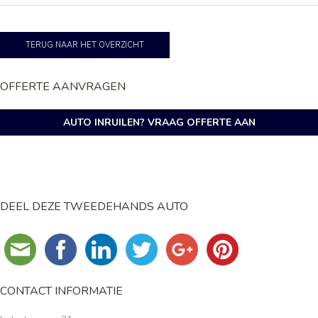
TERUG NAAR HET OVERZICHT
OFFERTE AANVRAGEN
AUTO INRUILEN? VRAAG OFFERTE AAN
DEEL DEZE TWEEDEHANDS AUTO
CONTACT INFORMATIE