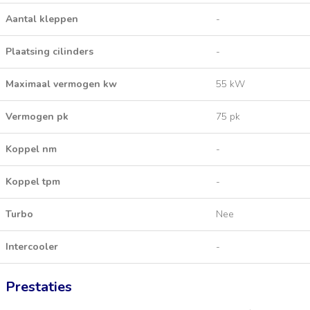
Aantal kleppen
-
Plaatsing cilinders
-
Maximaal vermogen kw
55 kW
Vermogen pk
75 pk
Koppel nm
-
Koppel tpm
-
Turbo
Nee
Intercooler
-
Prestaties