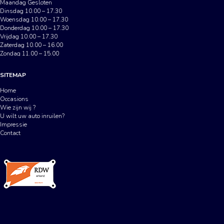
Maandag Gesloten
Dinsdag 10.00 – 17.30
Woensdag 10.00 – 17.30
Donderdag 10.00 – 17.30
Vrijdag 10.00 – 17.30
Zaterdag 10.00 – 16.00
Zondag 11.00 – 15.00
SITEMAP
Home
Occasions
Wie zijn wij ?
U wilt uw auto inruilen?
Impressie
Contact