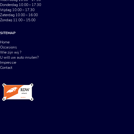
Donderdag 10.00 – 17.30
Vrijdag 10.00 – 17.30
Zaterdag 10.00 – 16.00
Zondag 11.00 – 15.00
SITEMAP
Home
Occasions
Wie zijn wij ?
U wilt uw auto inruilen?
Impressie
Contact