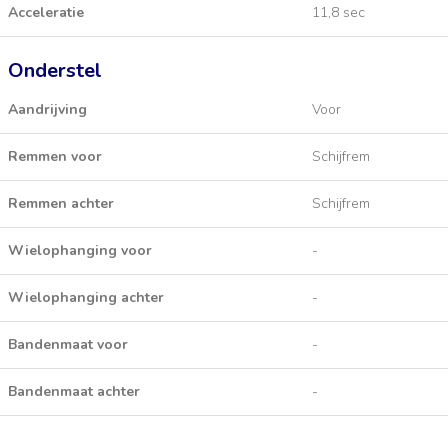
Acceleratie
11,8 sec
Onderstel
Aandrijving
Voor
Remmen voor
Schijfrem
Remmen achter
Schijfrem
Wielophanging voor
-
Wielophanging achter
-
Bandenmaat voor
-
Bandenmaat achter
-