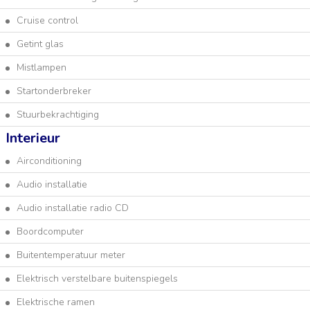
Cruise control
Getint glas
Mistlampen
Startonderbreker
Stuurbekrachtiging
Interieur
Airconditioning
Audio installatie
Audio installatie radio CD
Boordcomputer
Buitentemperatuur meter
Elektrisch verstelbare buitenspiegels
Elektrische ramen