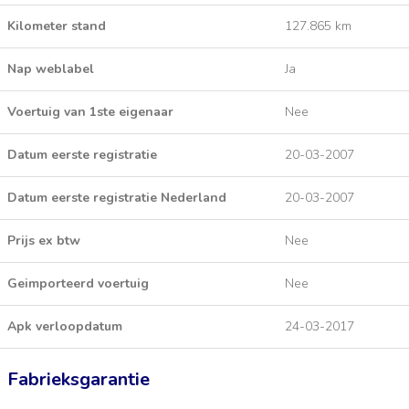
Kilometer stand
127.865 km
Nap weblabel
Ja
Voertuig van 1ste eigenaar
Nee
Datum eerste registratie
20-03-2007
Datum eerste registratie Nederland
20-03-2007
Prijs ex btw
Nee
Geimporteerd voertuig
Nee
Apk verloopdatum
24-03-2017
Fabrieksgarantie