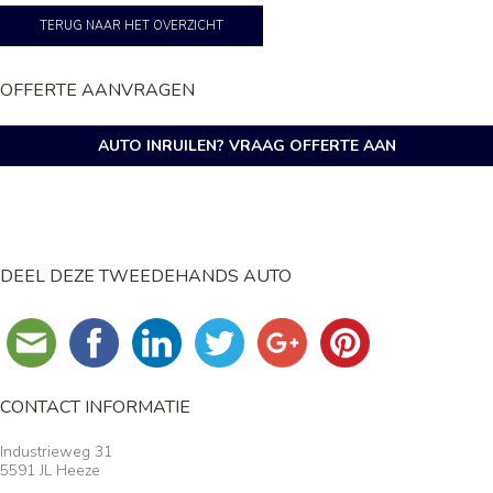
TERUG NAAR HET OVERZICHT
OFFERTE AANVRAGEN
AUTO INRUILEN? VRAAG OFFERTE AAN
DEEL DEZE TWEEDEHANDS AUTO
CONTACT INFORMATIE
Industrieweg 31
5591 JL Heeze