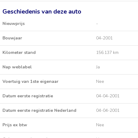
Geschiedenis van deze auto
Nieuwprijs
-
Bouwjaar
04-2001
Kilometer stand
156.137 km
Nap weblabel
Ja
Voertuig van 1ste eigenaar
Nee
Datum eerste registratie
04-04-2001
Datum eerste registratie Nederland
04-04-2001
Prijs ex btw
Nee