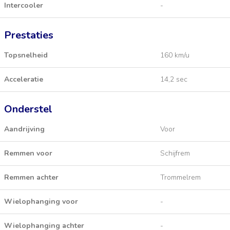
Intercooler
-
Prestaties
Topsnelheid
160 km/u
Acceleratie
14,2 sec
Onderstel
Aandrijving
Voor
Remmen voor
Schijfrem
Remmen achter
Trommelrem
Wielophanging voor
-
Wielophanging achter
-