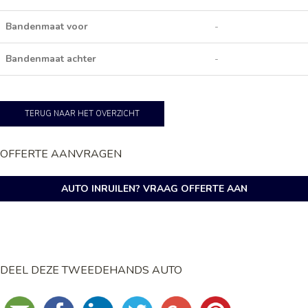
Bandenmaat voor
-
Bandenmaat achter
-
TERUG NAAR HET OVERZICHT
OFFERTE AANVRAGEN
AUTO INRUILEN? VRAAG OFFERTE AAN
DEEL DEZE TWEEDEHANDS AUTO