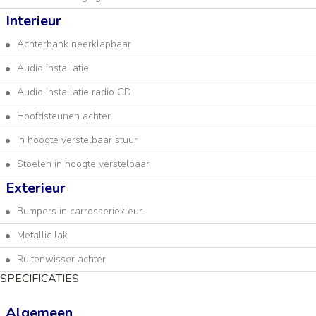
Interieur
Achterbank neerklapbaar
Audio installatie
Audio installatie radio CD
Hoofdsteunen achter
In hoogte verstelbaar stuur
Stoelen in hoogte verstelbaar
Exterieur
Bumpers in carrosseriekleur
Metallic lak
Ruitenwisser achter
SPECIFICATIES
Algemeen