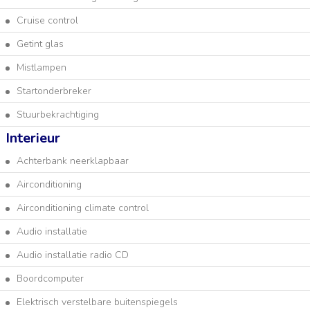
Cruise control
Getint glas
Mistlampen
Startonderbreker
Stuurbekrachtiging
Interieur
Achterbank neerklapbaar
Airconditioning
Airconditioning climate control
Audio installatie
Audio installatie radio CD
Boordcomputer
Elektrisch verstelbare buitenspiegels