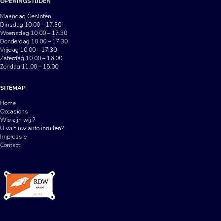
OPENINGSTIJDEN
Maandag Gesloten
Dinsdag 10.00 – 17.30
Woensdag 10.00 – 17.30
Donderdag 10.00 – 17.30
Vrijdag 10.00 – 17.30
Zaterdag 10.00 – 16.00
Zondag 11.00 – 15.00
SITEMAP
Home
Occasions
Wie zijn wij ?
U wilt uw auto inruilen?
Impressie
Contact