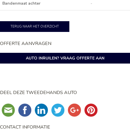
Bandenmaat achter
-
TERUG NAAR HET OVERZICHT
OFFERTE AANVRAGEN
AUTO INRUILEN? VRAAG OFFERTE AAN
DEEL DEZE TWEEDEHANDS AUTO
CONTACT INFORMATIE