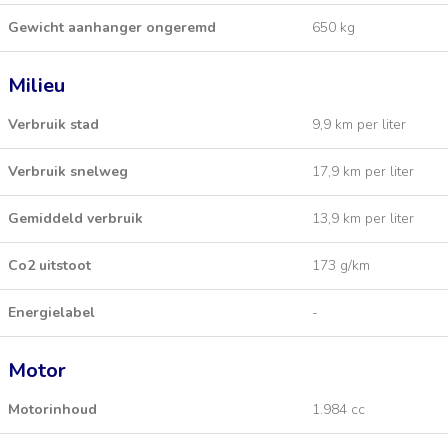
Gewicht aanhanger ongeremd
650 kg
Milieu
Verbruik stad
9,9 km per liter
Verbruik snelweg
17,9 km per liter
Gemiddeld verbruik
13,9 km per liter
Co2 uitstoot
173 g/km
Energielabel
-
Motor
Motorinhoud
1.984 cc